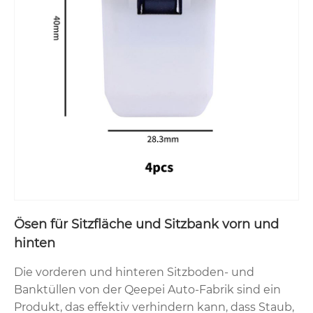
Ösen für Sitzfläche und Sitzbank vorn und
hinten
Die vorderen und hinteren Sitzboden- und
Banktüllen von der Qeepei Auto-Fabrik sind ein
Produkt, das effektiv verhindern kann, dass Staub,