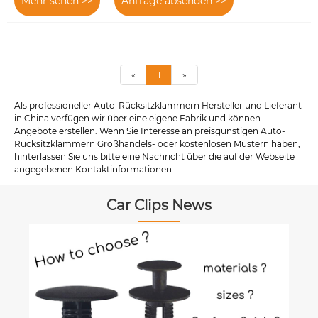
Mehr sehen >>
Anfrage absenden >>
«
1
»
Als professioneller Auto-Rücksitzklammern Hersteller und Lieferant
in China verfügen wir über eine eigene Fabrik und können
Angebote erstellen. Wenn Sie Interesse an preisgünstigen Auto-
Rücksitzklammern Großhandels- oder kostenlosen Mustern haben,
hinterlassen Sie uns bitte eine Nachricht über die auf der Webseite
angegebenen Kontaktinformationen.
Car Clips News