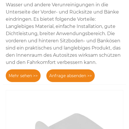
Wasser und andere Verunreinigungen in die
Unterseite der Vorder- und Rücksitze und Bänke
eindringen. Es bietet folgende Vorteile:
Langlebiges Material, einfache Installation, gute
Dichtleistung, breiter Anwendungsbereich. Die
vorderen und hinteren Sitzboden- und Bankösen
sind ein praktisches und langlebiges Produkt, das
den Innenraum des Autositzes wirksam schützen
und den Fahrkomfort verbessern kann.
Mehr sehen >>
Anfrage absenden >>