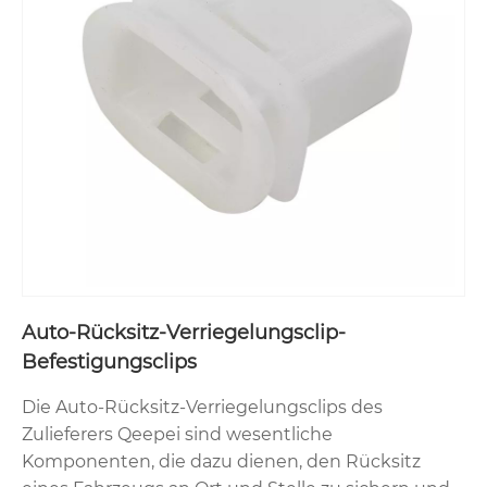
Auto-Rücksitz-Verriegelungsclip-
Befestigungsclips
Die Auto-Rücksitz-Verriegelungsclips des
Zulieferers Qeepei sind wesentliche
Komponenten, die dazu dienen, den Rücksitz