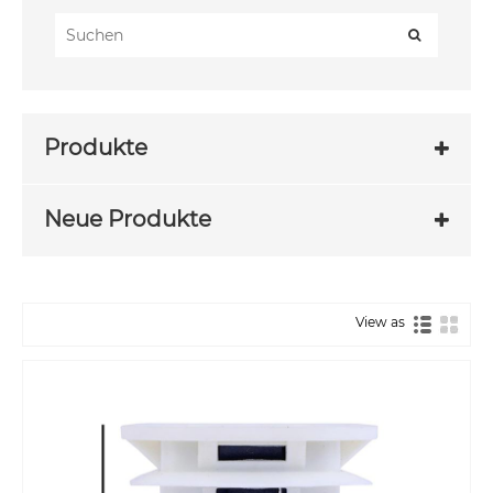
Produkte
Neue Produkte
View as