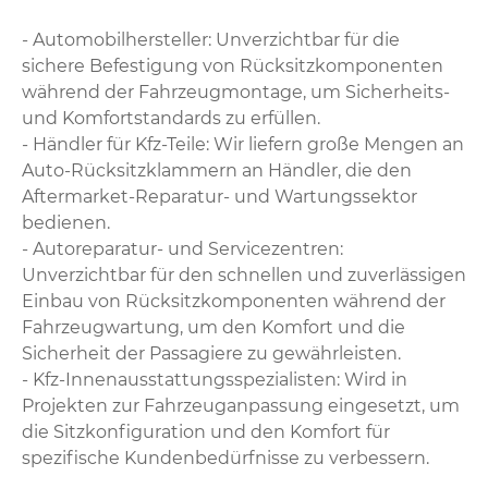
- Automobilhersteller: Unverzichtbar für die
sichere Befestigung von Rücksitzkomponenten
während der Fahrzeugmontage, um Sicherheits-
und Komfortstandards zu erfüllen.
- Händler für Kfz-Teile: Wir liefern große Mengen an
Auto-Rücksitzklammern an Händler, die den
Aftermarket-Reparatur- und Wartungssektor
bedienen.
- Autoreparatur- und Servicezentren:
Unverzichtbar für den schnellen und zuverlässigen
Einbau von Rücksitzkomponenten während der
Fahrzeugwartung, um den Komfort und die
Sicherheit der Passagiere zu gewährleisten.
- Kfz-Innenausstattungsspezialisten: Wird in
Projekten zur Fahrzeuganpassung eingesetzt, um
die Sitzkonfiguration und den Komfort für
spezifische Kundenbedürfnisse zu verbessern.