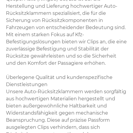
Herstellung und Lieferung hochwertiger Auto-
Rücksitzklammern spezialisiert, die für die
Sicherung von Rücksitzkomponenten in
Fahrzeugen von entscheidender Bedeutung sind.
Mit einem starken Fokus auf Kfz-
Befestigungslösungen bieten wir Clips an, die eine
zuverlässige Befestigung und Stabilität der
Rücksitze gewährleisten und so die Sicherheit
und den Komfort der Passagiere erhöhen.
Überlegene Qualität und kundenspezifische
Dienstleistungen
Unsere Auto-Rücksitzklammern werden sorgfältig
aus hochwertigen Materialien hergestellt und
bieten außergewöhnliche Haltbarkeit und
Widerstandsfähigkeit gegen mechanische
Beanspruchung. Diese auf präzise Passform
ausgelegten Clips verhindern, dass sich