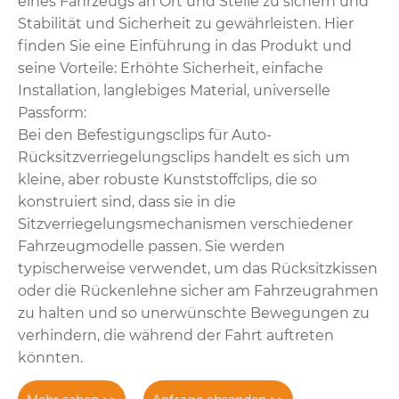
eines Fahrzeugs an Ort und Stelle zu sichern und
Stabilität und Sicherheit zu gewährleisten. Hier
finden Sie eine Einführung in das Produkt und
seine Vorteile: Erhöhte Sicherheit, einfache
Installation, langlebiges Material, universelle
Passform:
Bei den Befestigungsclips für Auto-
Rücksitzverriegelungsclips handelt es sich um
kleine, aber robuste Kunststoffclips, die so
konstruiert sind, dass sie in die
Sitzverriegelungsmechanismen verschiedener
Fahrzeugmodelle passen. Sie werden
typischerweise verwendet, um das Rücksitzkissen
oder die Rückenlehne sicher am Fahrzeugrahmen
zu halten und so unerwünschte Bewegungen zu
verhindern, die während der Fahrt auftreten
könnten.