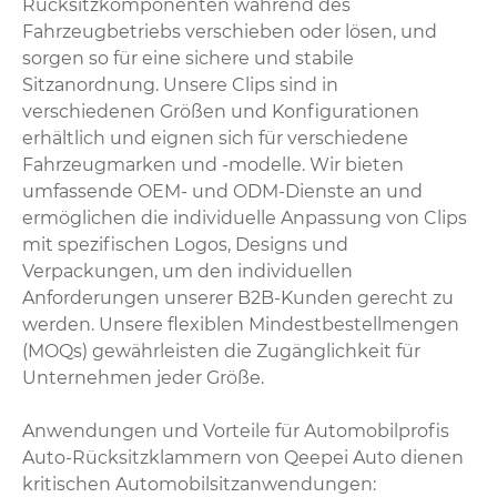
Rücksitzkomponenten während des
Fahrzeugbetriebs verschieben oder lösen, und
sorgen so für eine sichere und stabile
Sitzanordnung. Unsere Clips sind in
verschiedenen Größen und Konfigurationen
erhältlich und eignen sich für verschiedene
Fahrzeugmarken und -modelle. Wir bieten
umfassende OEM- und ODM-Dienste an und
ermöglichen die individuelle Anpassung von Clips
mit spezifischen Logos, Designs und
Verpackungen, um den individuellen
Anforderungen unserer B2B-Kunden gerecht zu
werden. Unsere flexiblen Mindestbestellmengen
(MOQs) gewährleisten die Zugänglichkeit für
Unternehmen jeder Größe.
Anwendungen und Vorteile für Automobilprofis
Auto-Rücksitzklammern von Qeepei Auto dienen
kritischen Automobilsitzanwendungen: