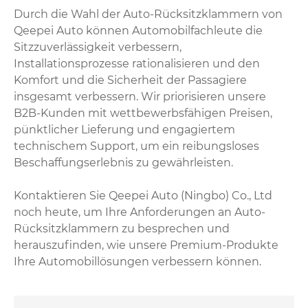
Durch die Wahl der Auto-Rücksitzklammern von
Qeepei Auto können Automobilfachleute die
Sitzzuverlässigkeit verbessern,
Installationsprozesse rationalisieren und den
Komfort und die Sicherheit der Passagiere
insgesamt verbessern. Wir priorisieren unsere
B2B-Kunden mit wettbewerbsfähigen Preisen,
pünktlicher Lieferung und engagiertem
technischem Support, um ein reibungsloses
Beschaffungserlebnis zu gewährleisten.
Kontaktieren Sie Qeepei Auto (Ningbo) Co., Ltd
noch heute, um Ihre Anforderungen an Auto-
Rücksitzklammern zu besprechen und
herauszufinden, wie unsere Premium-Produkte
Ihre Automobillösungen verbessern können.