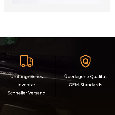
Umfangreiches
Überlegene Qualität
Inventar
OEM-Standards
Schneller Versand