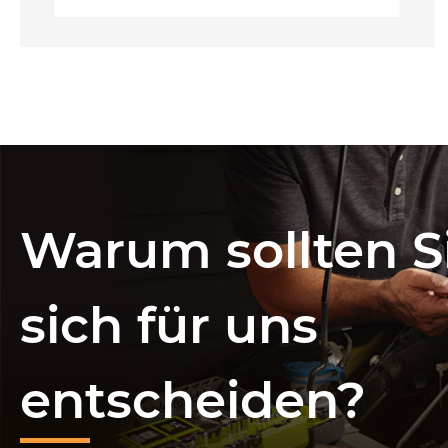
Warum sollten S
sich für uns
entscheiden?