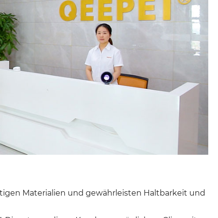
igen Materialien und gewährleisten Haltbarkeit und