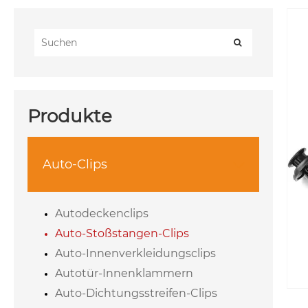
Produkte
Auto-Clips

Autodeckenclips
Auto-Stoßstangen-Clips
Auto-Innenverkleidungsclips
Autotür-Innenklammern
Auto-Dichtungsstreifen-Clips