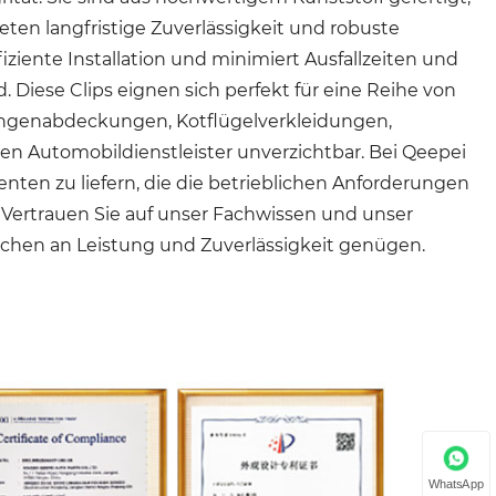
n langfristige Zuverlässigkeit und robuste
iziente Installation und minimiert Ausfallzeiten und
. Diese Clips eignen sich perfekt für eine Reihe von
angenabdeckungen, Kotflügelverkleidungen,
den Automobildienstleister unverzichtbar. Bei Qeepei
ten zu liefern, die die betrieblichen Anforderungen
Vertrauen Sie auf unser Fachwissen und unser
chen an Leistung und Zuverlässigkeit genügen.
WhatsApp