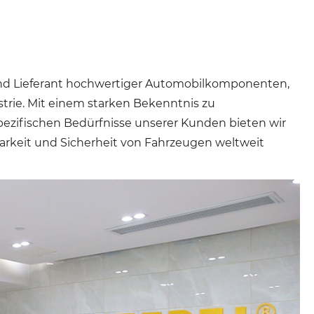
r und Lieferant hochwertiger Automobilkomponenten,
strie. Mit einem starken Bekenntnis zu
pezifischen Bedürfnisse unserer Kunden bieten wir
barkeit und Sicherheit von Fahrzeugen weltweit