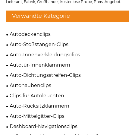
Lieferant, Fabrik, Großhandel, kostenlose Probe, Preis, Angebot
Verwandte Kategorie
Autodeckenclips
Auto-Stoßstangen-Clips
Auto-Innenverkleidungsclips
Autotür-Innenklammern
Auto-Dichtungsstreifen-Clips
Autohaubenclips
Clips für Autoleuchten
Auto-Rücksitzklammern
Auto-Mittelgitter-Clips
Dashboard-Navigationsclips