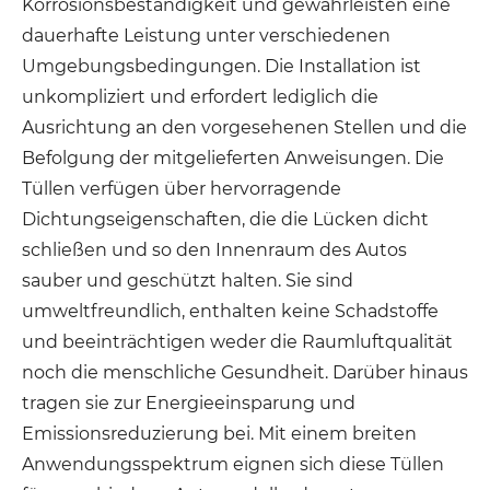
Korrosionsbeständigkeit und gewährleisten eine
dauerhafte Leistung unter verschiedenen
Umgebungsbedingungen. Die Installation ist
unkompliziert und erfordert lediglich die
Ausrichtung an den vorgesehenen Stellen und die
Befolgung der mitgelieferten Anweisungen. Die
Tüllen verfügen über hervorragende
Dichtungseigenschaften, die die Lücken dicht
schließen und so den Innenraum des Autos
sauber und geschützt halten. Sie sind
umweltfreundlich, enthalten keine Schadstoffe
und beeinträchtigen weder die Raumluftqualität
noch die menschliche Gesundheit. Darüber hinaus
tragen sie zur Energieeinsparung und
Emissionsreduzierung bei. Mit einem breiten
Anwendungsspektrum eignen sich diese Tüllen