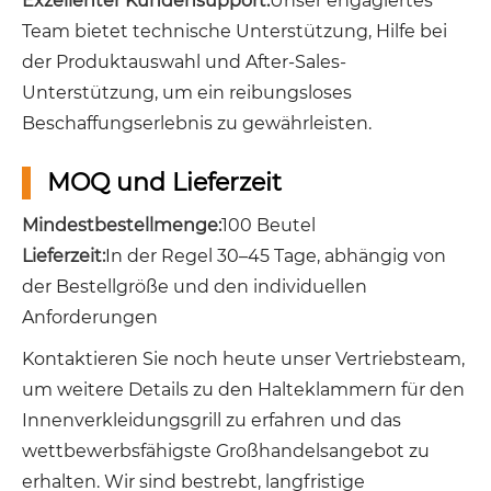
Exzellenter Kundensupport:
Unser engagiertes
Team bietet technische Unterstützung, Hilfe bei
der Produktauswahl und After-Sales-
Unterstützung, um ein reibungsloses
Beschaffungserlebnis zu gewährleisten.
MOQ und Lieferzeit
Mindestbestellmenge:
100 Beutel
Lieferzeit:
In der Regel 30–45 Tage, abhängig von
der Bestellgröße und den individuellen
Anforderungen
Kontaktieren Sie noch heute unser Vertriebsteam,
um weitere Details zu den Halteklammern für den
Innenverkleidungsgrill zu erfahren und das
wettbewerbsfähigste Großhandelsangebot zu
erhalten. Wir sind bestrebt, langfristige