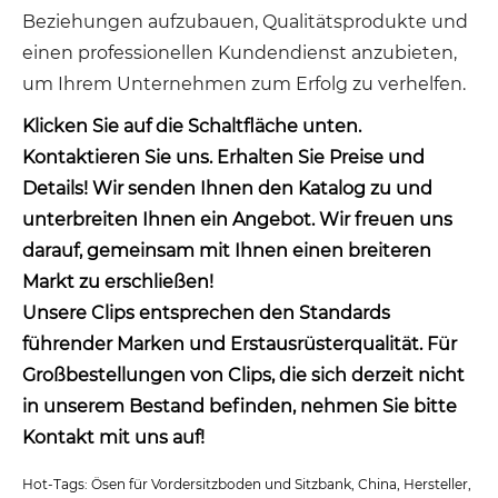
Beziehungen aufzubauen, Qualitätsprodukte und
einen professionellen Kundendienst anzubieten,
um Ihrem Unternehmen zum Erfolg zu verhelfen.
Klicken Sie auf die Schaltfläche unten.
Kontaktieren Sie uns. Erhalten Sie Preise und
Details! Wir senden Ihnen den Katalog zu und
unterbreiten Ihnen ein Angebot. Wir freuen uns
darauf, gemeinsam mit Ihnen einen breiteren
Markt zu erschließen!
Unsere Clips entsprechen den Standards
führender Marken und Erstausrüsterqualität. Für
Großbestellungen von Clips, die sich derzeit nicht
in unserem Bestand befinden, nehmen Sie bitte
Kontakt mit uns auf!
Hot-Tags: Ösen für Vordersitzboden und Sitzbank, China, Hersteller,