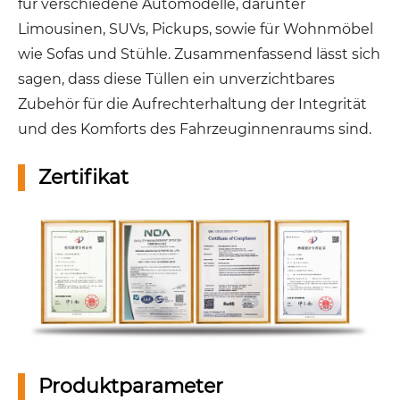
für verschiedene Automodelle, darunter
Limousinen, SUVs, Pickups, sowie für Wohnmöbel
wie Sofas und Stühle. Zusammenfassend lässt sich
sagen, dass diese Tüllen ein unverzichtbares
Zubehör für die Aufrechterhaltung der Integrität
und des Komforts des Fahrzeuginnenraums sind.
Zertifikat
Produktparameter