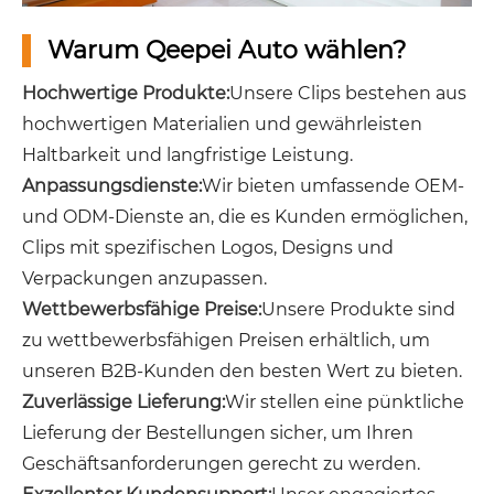
Warum Qeepei Auto wählen?
Hochwertige Produkte:
Unsere Clips bestehen aus
hochwertigen Materialien und gewährleisten
Haltbarkeit und langfristige Leistung.
Anpassungsdienste:
Wir bieten umfassende OEM-
und ODM-Dienste an, die es Kunden ermöglichen,
Clips mit spezifischen Logos, Designs und
Verpackungen anzupassen.
Wettbewerbsfähige Preise:
Unsere Produkte sind
zu wettbewerbsfähigen Preisen erhältlich, um
unseren B2B-Kunden den besten Wert zu bieten.
Zuverlässige Lieferung:
Wir stellen eine pünktliche
Lieferung der Bestellungen sicher, um Ihren
Geschäftsanforderungen gerecht zu werden.