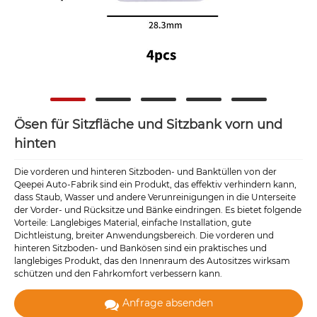
Ösen für Sitzfläche und Sitzbank vorn und
hinten
Die vorderen und hinteren Sitzboden- und Banktüllen von der
Qeepei Auto-Fabrik sind ein Produkt, das effektiv verhindern kann,
dass Staub, Wasser und andere Verunreinigungen in die Unterseite
der Vorder- und Rücksitze und Bänke eindringen. Es bietet folgende
Vorteile: Langlebiges Material, einfache Installation, gute
Dichtleistung, breiter Anwendungsbereich. Die vorderen und
hinteren Sitzboden- und Bankösen sind ein praktisches und
langlebiges Produkt, das den Innenraum des Autositzes wirksam
schützen und den Fahrkomfort verbessern kann.
Anfrage absenden