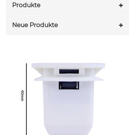
Produkte
Neue Produkte