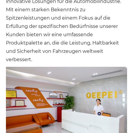
innovative Lösungen für die Automobilindustrie.
Mit einem starken Bekenntnis zu
Spitzenleistungen und einem Fokus auf die
Erfüllung der spezifischen Bedürfnisse unserer
Kunden bieten wir eine umfassende
Produktpalette an, die die Leistung, Haltbarkeit
und Sicherheit von Fahrzeugen weltweit
verbessert.