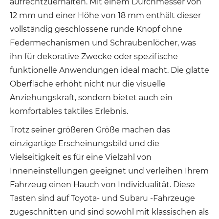
aufrechtzuerhalten. Mit einem Durchmesser von
12 mm und einer Höhe von 18 mm enthält dieser
vollständig geschlossene runde Knopf ohne
Federmechanismen und Schraubenlöcher, was
ihn für dekorative Zwecke oder spezifische
funktionelle Anwendungen ideal macht. Die glatte
Oberfläche erhöht nicht nur die visuelle
Anziehungskraft, sondern bietet auch ein
komfortables taktiles Erlebnis.
Trotz seiner größeren Größe machen das
einzigartige Erscheinungsbild und die
Vielseitigkeit es für eine Vielzahl von
Inneneinstellungen geeignet und verleihen Ihrem
Fahrzeug einen Hauch von Individualität. Diese
Tasten sind auf Toyota- und Subaru -Fahrzeuge
zugeschnitten und sind sowohl mit klassischen als