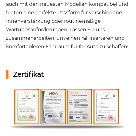
auch mit den neuesten Modellen kompatibel und
bieten eine perfekte Passform für verschiedene
Innenverstärkung oder routinemäßige
Wartungsanforderungen. Lassen Sie uns
zusammenarbeiten, um einen raffinierteren und
komfortableren Fahrraum für Ihr Auto zu schaffen!
Zertifikat