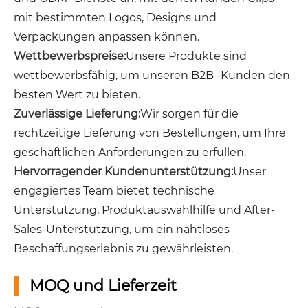
mit bestimmten Logos, Designs und
Verpackungen anpassen können.
Wettbewerbspreise:
Unsere Produkte sind
wettbewerbsfähig, um unseren B2B -Kunden den
besten Wert zu bieten.
Zuverlässige Lieferung:
Wir sorgen für die
rechtzeitige Lieferung von Bestellungen, um Ihre
geschäftlichen Anforderungen zu erfüllen.
Hervorragender Kundenunterstützung:
Unser
engagiertes Team bietet technische
Unterstützung, Produktauswahlhilfe und After-
Sales-Unterstützung, um ein nahtloses
Beschaffungserlebnis zu gewährleisten.
MOQ und Lieferzeit