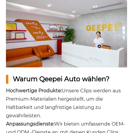
Warum Qeepei Auto wählen?
Hochwertige Produkte:
Unsere Clips werden aus
Premium-Materialien hergestellt, um die
Haltbarkeit und langfristige Leistung zu
gewährleisten.
Anpassungsdienste:
Wir bieten umfassende OEM-
und ODM -Dienste an, mit denen Kunden Clips