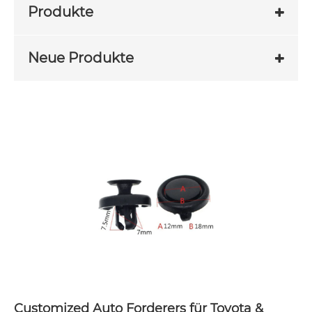
Produkte
Neue Produkte
Customized Auto Forderers für Toyota &