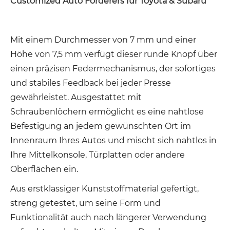
Customized Auto Forderers für Toyota & Subaru
Mit einem Durchmesser von 7 mm und einer
Höhe von 7,5 mm verfügt dieser runde Knopf über
einen präzisen Federmechanismus, der sofortiges
und stabiles Feedback bei jeder Presse
gewährleistet. Ausgestattet mit
Schraubenlöchern ermöglicht es eine nahtlose
Befestigung an jedem gewünschten Ort im
Innenraum Ihres Autos und mischt sich nahtlos in
Ihre Mittelkonsole, Türplatten oder andere
Oberflächen ein.
Aus erstklassiger Kunststoffmaterial gefertigt,
streng getestet, um seine Form und
Funktionalität auch nach längerer Verwendung