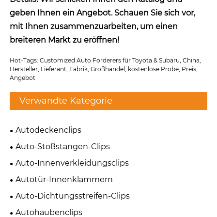
geben Ihnen ein Angebot. Schauen Sie sich vor,
mit Ihnen zusammenzuarbeiten, um einen
breiteren Markt zu eröffnen!
Hot-Tags: Customized Auto Forderers für Toyota & Subaru, China,
Hersteller, Lieferant, Fabrik, Großhandel, kostenlose Probe, Preis,
Angebot
Verwandte Kategorie
Autodeckenclips
Auto-Stoßstangen-Clips
Auto-Innenverkleidungsclips
Autotür-Innenklammern
Auto-Dichtungsstreifen-Clips
Autohaubenclips