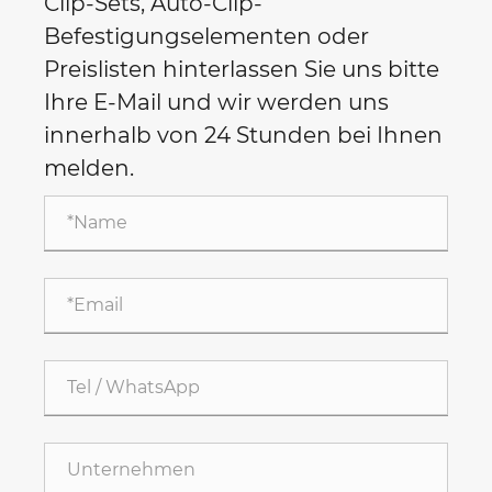
Clip-Sets, Auto-Clip-
Befestigungselementen oder
Preislisten hinterlassen Sie uns bitte
Ihre E-Mail und wir werden uns
innerhalb von 24 Stunden bei Ihnen
melden.