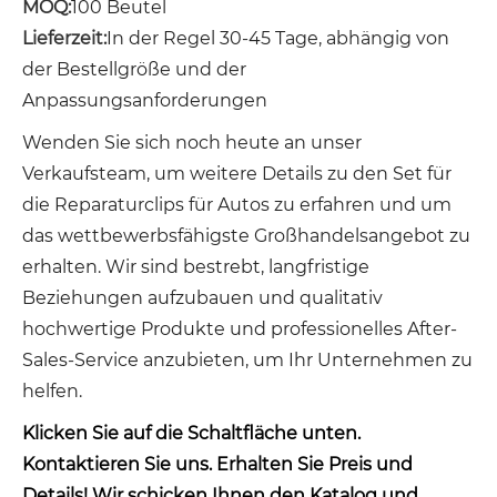
MOQ:
100 Beutel
Lieferzeit:
In der Regel 30-45 Tage, abhängig von
der Bestellgröße und der
Anpassungsanforderungen
Wenden Sie sich noch heute an unser
Verkaufsteam, um weitere Details zu den Set für
die Reparaturclips für Autos zu erfahren und um
das wettbewerbsfähigste Großhandelsangebot zu
erhalten. Wir sind bestrebt, langfristige
Beziehungen aufzubauen und qualitativ
hochwertige Produkte und professionelles After-
Sales-Service anzubieten, um Ihr Unternehmen zu
helfen.
Klicken Sie auf die Schaltfläche unten.
Kontaktieren Sie uns. Erhalten Sie Preis und
Details! Wir schicken Ihnen den Katalog und