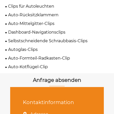
Clips für Autoleuchten
Auto-Rücksitzklammern
Auto-Mittelgitter-Clips
Dashboard-Navigationsclips
Selbstschneidende Schraubbasis-Clips
Autoglas-Clips
Auto-Formteil-Radkasten-Clip
Auto-Kotflügel-Clip
Anfrage absenden
Kontaktinformation
