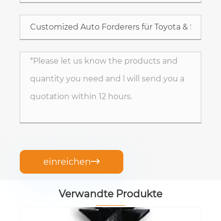
einreichen

Verwandte Produkte