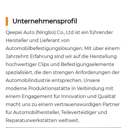
Unternehmensprofil
Qeepei Auto (Ningbo) Co., Ltd ist ein führender
Hersteller und Lieferant von
Automobilbefestigungslösungen. Mit über einem
Jahrzehnt Erfahrung sind wir auf die Herstellung
hochwertiger Clips und Befestigungselemente
spezialisiert, die den strengen Anforderungen der
Automobilindustrie entsprechen. Unsere
moderne Produktionsstätte in Verbindung mit
einem Engagement für Innovation und Qualität
macht uns zu einem vertrauenswürdigen Partner
für Automobilhersteller, Teileverteidiger und
Reparaturwerkstätten weltweit.