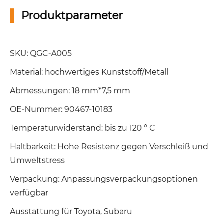
Produktparameter
SKU: QGC-A005
Material: hochwertiges Kunststoff/Metall
Abmessungen: 18 mm*7,5 mm
OE-Nummer: 90467-10183
Temperaturwiderstand: bis zu 120 ° C
Haltbarkeit: Hohe Resistenz gegen Verschleiß und
Umweltstress
Verpackung: Anpassungsverpackungsoptionen
verfügbar
Ausstattung für Toyota, Subaru